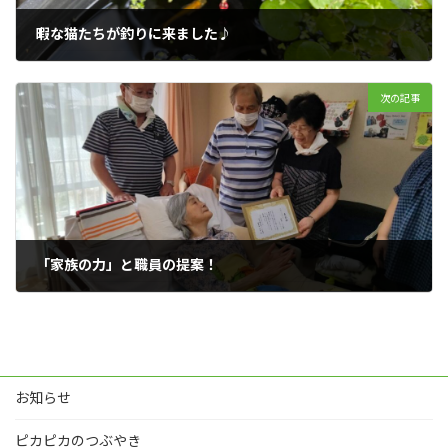
暇な猫たちが釣りに来ました♪
2022年8月31日
次の記事
「家族の力」と職員の提案！
2022年9月22日
お知らせ
ピカピカのつぶやき