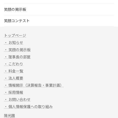
笑顔の掲示板
笑顔コンテスト
トップページ
・ お知らせ
・ 笑顔の掲示板
・ 理事長の部屋
・ こだわり
・ 料金一覧
・ 法人概要
・ 情報開示（決算報告・事業計画）
・ 採用情報
・ お問い合わせ
・ 個人情報保護への取り組み
陽光園