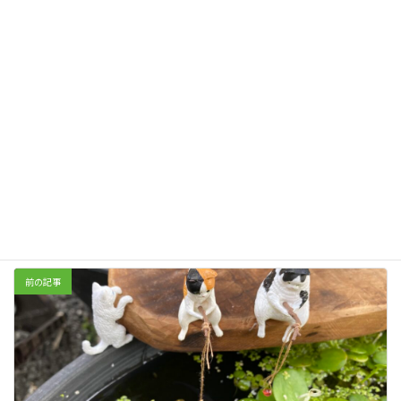
笑顔の掲示板
カテゴリー
前の記事